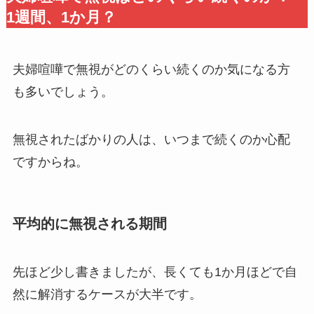
1週間、1か月？
夫婦喧嘩で無視がどのくらい続くのか気になる方
も多いでしょう。
無視されたばかりの人は、いつまで続くのか心配
ですからね。
平均的に無視される期間
先ほど少し書きましたが、長くても1か月ほどで自
然に解消するケースが大半です。