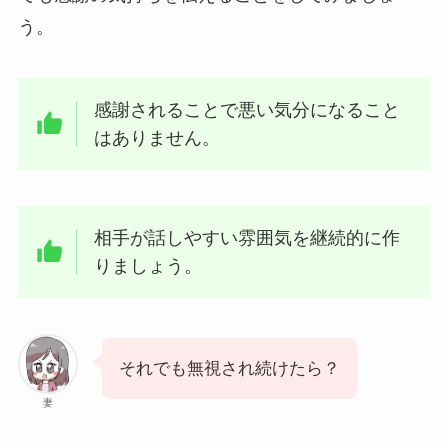
う。
感謝されることで悪い気分になること
はありません。
相手が話しやすい雰囲気を継続的に作
りましょう。
それでも無視され続けたら？
妻