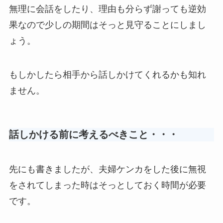
無理に会話をしたり、理由も分らず謝っても逆効
果なので少しの期間はそっと見守ることにしまし
ょう。
もしかしたら相手から話しかけてくれるかも知れ
ません。
話しかける前に考えるべきこと・・・
先にも書きましたが、夫婦ケンカをした後に無視
をされてしまった時はそっとしておく時間が必要
です。