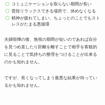
コミュニケーションを取らない期間が長い
普段リラックスできる場所で、休めなくなる
精神が疲れてしまい、ちょっとのことでもスト
レスがたまる悪循環
夫婦喧嘩の後、無視の期間が短いのであれば自分
を見つめ直したり距離を離すことで相手を客観的
に見ることで気持ちの整理をつけることが出来る
のかも知れません。
ですが、長くなってしまう最悪な結果が待ってい
るかも知れません。