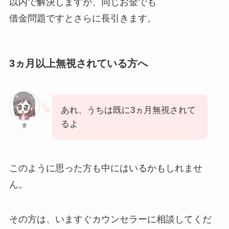
以内で解決しますが、同じお金でも
借金問題ですとさらに長引きます。
3ヵ月以上無視されている方へ
あれ、うちは既に3ヵ月無視されて
るよ
妻
このように思った方も中にはいるかもしれませ
ん。
その方は、いますぐカウンセラーに相談してくだ