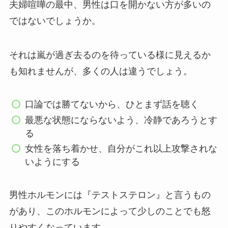
夫婦喧嘩の最中、男性は口を開かない方が多いの
ではないでしょうか。
それは嵐が過ぎ去るのを待っている様に見えるか
も知れませんが、多くの人は違うでしょう。
口論では勝てないから、ひとまず話を聴く
最悪な状態にならないよう、冷静であろうとす
る
女性を落ち着かせ、自分がこれ以上攻撃されな
いようにする
男性ホルモンには『テストステロン』と言うもの
があり、このホルモンによって少しのことでも怒
りやすくなっています。