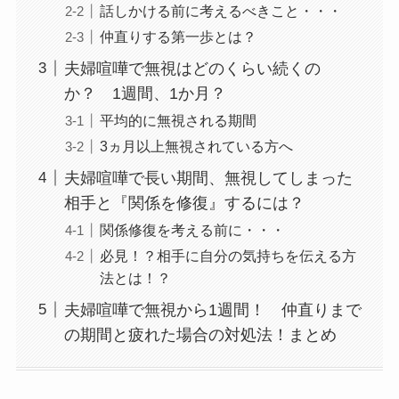
話しかける前に考えるべきこと・・・
仲直りする第一歩とは？
夫婦喧嘩で無視はどのくらい続くの
か？ 1週間、1か月？
平均的に無視される期間
3ヵ月以上無視されている方へ
夫婦喧嘩で長い期間、無視してしまった
相手と『関係を修復』するには？
関係修復を考える前に・・・
必見！？相手に自分の気持ちを伝える方
法とは！？
夫婦喧嘩で無視から1週間！ 仲直りまで
の期間と疲れた場合の対処法！まとめ