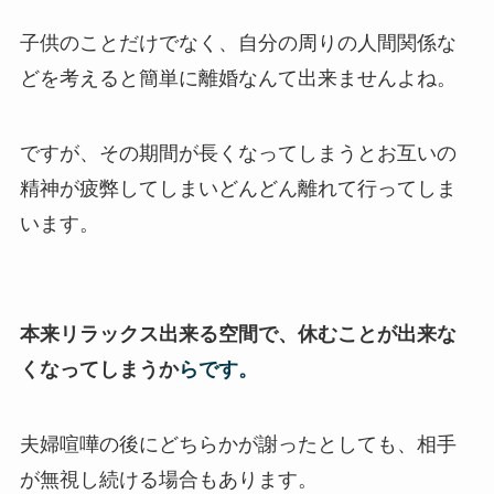
子供のことだけでなく、自分の周りの人間関係な
どを考えると簡単に離婚なんて出来ませんよね。
ですが、その期間が長くなってしまうとお互いの
精神が疲弊してしまいどんどん離れて行ってしま
います。
本来リラックス出来る空間で、休むことが出来な
くなってしまうか
らです。
夫婦喧嘩の後にどちらかが謝ったとしても、相手
が無視し続ける場合もあります。