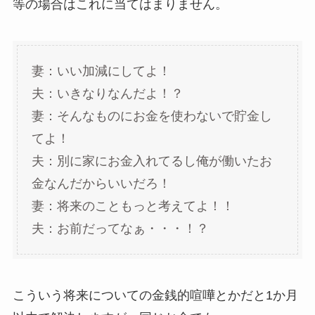
等の場合はこれに当てはまりません。
妻：いい加減にしてよ！
夫：いきなりなんだよ！？
妻：そんなものにお金を使わないで貯金し
てよ！
夫：別に家にお金入れてるし俺が働いたお
金なんだからいいだろ！
妻：将来のこともっと考えてよ！！
夫：お前だってなぁ・・・！？
こういう将来についての金銭的喧嘩とかだと1か月