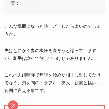
妻：・・・・・
こんな場面になった時、どうしたらよいのでしょ
うか。
夫はとにかく妻の機嫌を直そうと謝っています
が、相手は謝って欲しいわけじゃありません。
これは夫婦喧嘩で無視を始めた相手に対してだけ
でなく、男女間のトラブル、友人、親族と幅広い
範囲に言える事です。