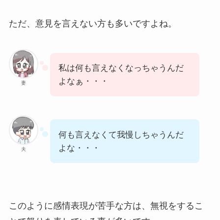
ただ、意見を言えない方も多いですよね。
私は何も言えなくなっちゃうんだ
よなぁ・・・
妻
何も言えなくて我慢しちゃうんだ
よな・・・
夫
このように感情表現が苦手な方は、無視をするこ