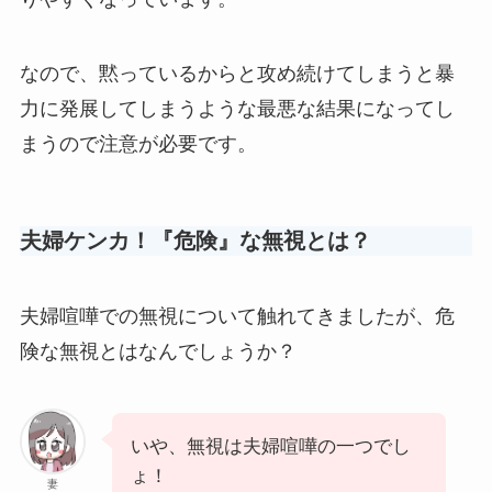
なので、黙っているからと攻め続けてしまうと暴
力に発展してしまうような最悪な結果になってし
まうので注意が必要です。
夫婦ケンカ！『危険』な無視とは？
夫婦喧嘩での無視について触れてきましたが、危
険な無視とはなんでしょうか？
いや、無視は夫婦喧嘩の一つでし
ょ！
妻