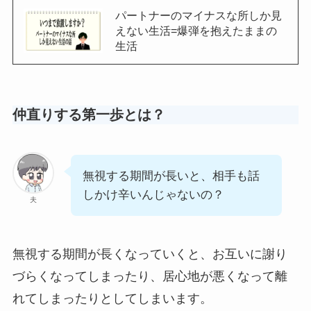
パートナーのマイナスな所しか見
えない生活=爆弾を抱えたままの
生活
仲直りする第一歩とは？
無視する期間が長いと、相手も話
しかけ辛いんじゃないの？
夫
無視する期間が長くなっていくと、お互いに謝り
づらくなってしまったり、居心地が悪くなって離
れてしまったりとしてしまいます。