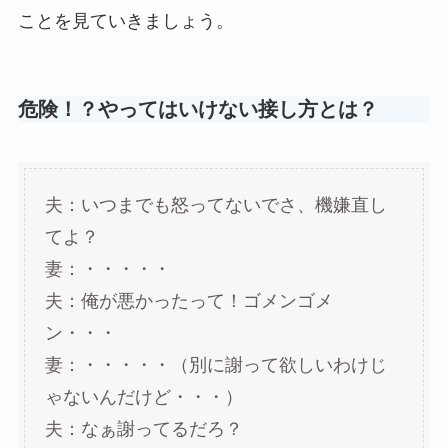
ことを見ていきましょう。
危険！？やってはいけない接し方とは？
夫：いつまでも怒ってないでさ、機嫌直し
てよ？
妻：・・・・・
夫：俺が悪かったって！ゴメンゴメ
ン・・・
妻：・・・・・（別に謝って欲しいわけじ
ゃないんだけど・・・）
夫：なぁ謝ってるだろ？