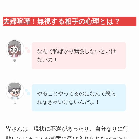
夫婦喧嘩！無視する相手の心理とは？
なんで私ばかり我慢しないといけ
ないの！
妻
やることやってるのになんで怒ら
れなきゃいけないんだよ！
夫
皆さんは、現状に不満があったり、自分なりに行
動していることが相手に受け入れられなかったり