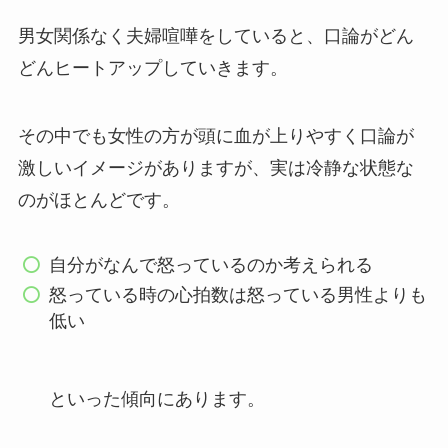
男女関係なく夫婦喧嘩をしていると、口論がどん
どんヒートアップしていきます。
その中でも女性の方が頭に血が上りやすく口論が
激しいイメージがありますが、実は冷静な状態な
のがほとんどです。
自分がなんで怒っているのか考えられる
怒っている時の心拍数は怒っている男性よりも
低い
といった傾向にあります。