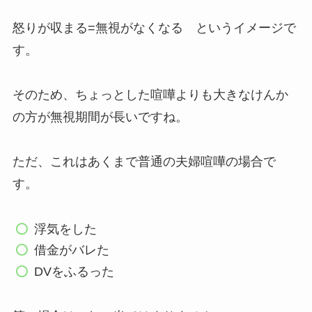
怒りが収まる=無視がなくなる というイメージで
す。
そのため、ちょっとした喧嘩よりも大きなけんか
の方が無視期間が長いですね。
ただ、これはあくまで普通の夫婦喧嘩の場合で
す。
浮気をした
借金がバレた
DVをふるった