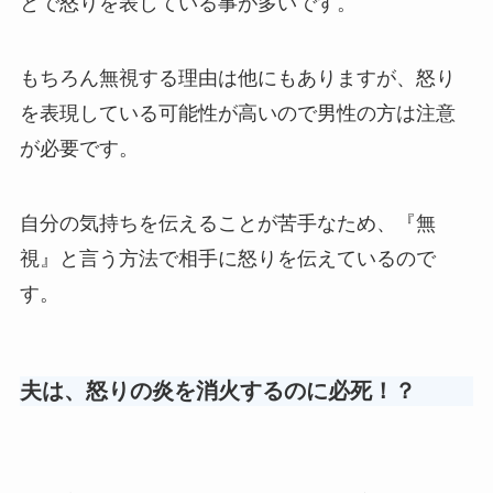
とで怒りを表している事が多いです。
もちろん無視する理由は他にもありますが、怒り
を表現している可能性が高いので男性の方は注意
が必要です。
自分の気持ちを伝えることが苦手なため、『無
視』と言う方法で相手に怒りを伝えているので
す。
夫は、怒りの炎を消火するのに必死！？