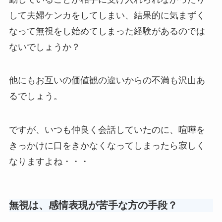
して夫婦ケンカをしてしまい、結果的に気まずく
なって無視をし始めてしまった経験があるのでは
ないでしょうか？
他にもお互いの価値観の違いからの不満も沢山あ
るでしょう。
ですが、いつも仲良く会話していたのに、喧嘩を
きっかけに口をきかなくなってしまったら寂しく
なりますよね・・・
無視は、感情表現が苦手な方の手段？