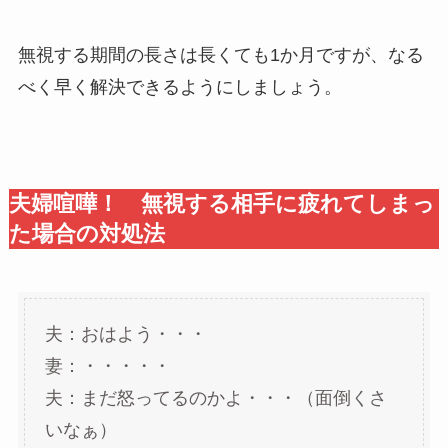
無視する期間の長さは長くても1か月ですが、なる
べく早く解決できるようにしましょう。
夫婦喧嘩！ 無視する相手に疲れてしまっ
た場合の対処法
夫：おはよう・・・
妻：・・・・・
夫：まだ怒ってるのかよ・・・（面倒くさ
いなぁ）