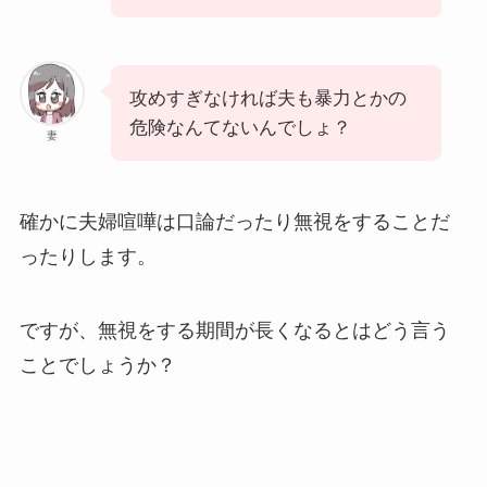
攻めすぎなければ夫も暴力とかの
危険なんてないんでしょ？
妻
確かに夫婦喧嘩は口論だったり無視をすることだ
ったりします。
ですが、無視をする期間が長くなるとはどう言う
ことでしょうか？