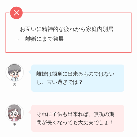
お互いに精神的な疲れから家庭内別居
→ 離婚にまで発展
離婚は簡単に出来るものではない
し、言い過ぎでは？
夫
それに子供も出来れば、無視の期
間が長くなっても大丈夫でしょ！
妻