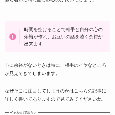
時間を空けることで相手と自分の心の
余裕が作れ、お互いの話を聴く余裕が
出来ます。
心に余裕がないときは特に、相手のイヤなところ
が見えてきてしまいます。
なぜそこに注目してしまうのかはこちらの記事に
詳しく書いてありますので見てみてくださいね。
あわせて読みたい