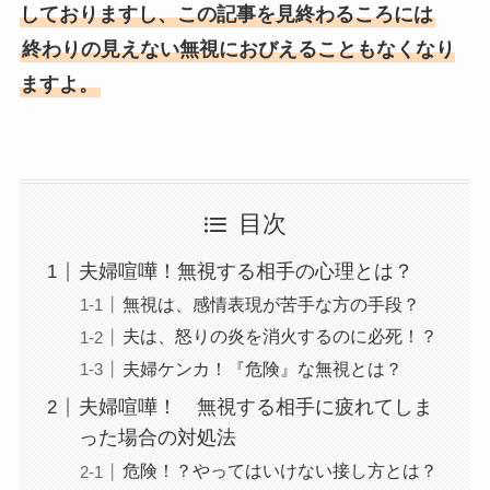
しておりますし、この記事を見終わるころには
終わりの見えない無視におびえることもなくなり
ますよ。
目次
夫婦喧嘩！無視する相手の心理とは？
無視は、感情表現が苦手な方の手段？
夫は、怒りの炎を消火するのに必死！？
夫婦ケンカ！『危険』な無視とは？
夫婦喧嘩！ 無視する相手に疲れてしま
った場合の対処法
危険！？やってはいけない接し方とは？