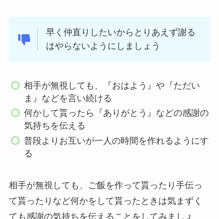
早く仲直りしたいからとりあえず謝る
はやらないようにしましょう
相手が無視しても、『おはよう』や『ただい
ま』などを言い続ける
何かして貰ったら『ありがとう』などの感謝の
気持ちを伝える
普段よりお互いが一人の時間を作れるようにす
る
相手が無視しても、ご飯を作って貰ったり手伝っ
て貰ったりなど何かをして貰ったときは気まずく
ても感謝の気持ちを伝えることをしてみましょ