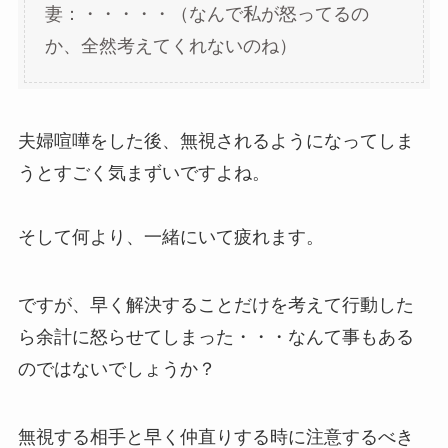
妻：・・・・・（なんで私が怒ってるの
か、全然考えてくれないのね）
夫婦喧嘩をした後、無視されるようになってしま
うとすごく気まずいですよね。
そして何より、一緒にいて疲れます。
ですが、早く解決することだけを考えて行動した
ら余計に怒らせてしまった・・・なんて事もある
のではないでしょうか？
無視する相手と早く仲直りする時に注意するべき