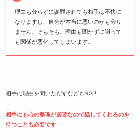
理由も分らずに謝罪されても相手は不快に
なりますし、自分が本当に悪いのかも分り
ません。そもそも、理由も聞かずに謝って
も関係が悪化してしまいます。
相手に理由を問いただすなどもNG！
相手にも心の整理が必要なので話してくれるのを
待つことも必要です