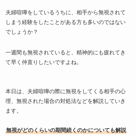
夫婦喧嘩をしているうちに、相手から無視されて
しまう経験をしたことがある方も多いのではない
でしょうか？
一週間も無視されていると、精神的にも疲れてき
て早く仲直りしたいですよね。
本日は、夫婦喧嘩の際に無視をしてくる相手の心
理、無視された場合の対処法などを解説していき
ます。
無視がどのくらいの期間続くのかについても解説