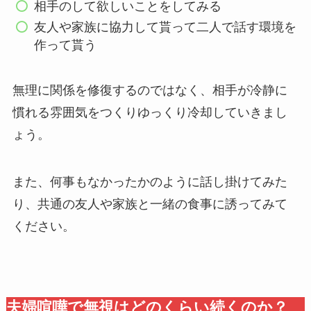
相手のして欲しいことをしてみる
友人や家族に協力して貰って二人で話す環境を
作って貰う
無理に関係を修復するのではなく、相手が冷静に
慣れる雰囲気をつくりゆっくり冷却していきまし
ょう。
また、何事もなかったかのように話し掛けてみた
り、共通の友人や家族と一緒の食事に誘ってみて
ください。
夫婦喧嘩で無視はどのくらい続くのか？