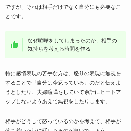
ですが、それは相手だけでなく自分にも必要なこ
とです。
なぜ喧嘩をしてしまったのか、相手の
気持ちを考える時間を作る
特に感情表現の苦手な方は、怒りの表現に無視を
することで『自分は今怒っている』のだと伝えよ
うとしたり、夫婦喧嘩をしていて余計にヒートア
ップしないようあえて無視をしたりします。
相手がどうして怒っているのかを考えて、相手が
落ち着いた時に話しみるのが良いでしょう。