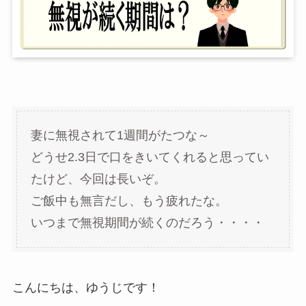
妻に無視されて1週間がたつな～
どうせ2.3日で口をきいてくれると思ってい
たけど、今回は長いぞ。
ご飯中も無言だし、もう疲れたな。
いつまで無視期間が続くのだろう・・・・
こんにちは、ゆうじです！