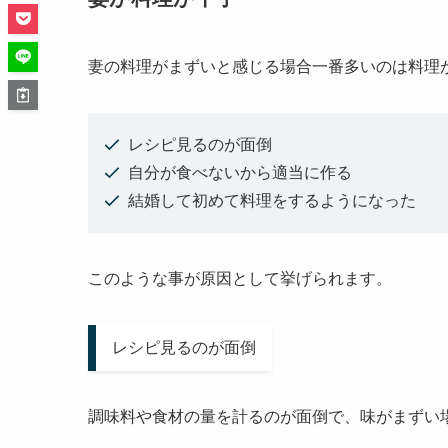
妻の料理がまずいと感じる場合一番多いのは料理
レシピ見るのが面倒
自分が食べないから適当に作る
結婚して初めて料理をするようになった
このような事が原因として挙げられます。
レシピ見るのが面倒
調味料や食材の量を計るのが面倒で、味がまずい