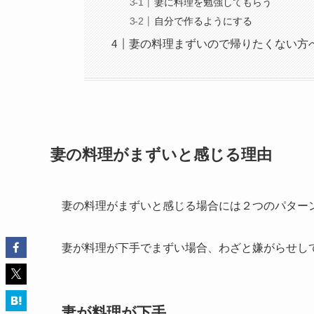
妻に料理を勉強してもらう
自分で作るようにする
妻の料理まずいので帰りたくない方
妻の料理がまずいと感じる理由
妻の料理がまずいと感じる場合には２つのパター
妻が料理が下手でまずい場合、わざと嫌がらせし
妻が料理が下手