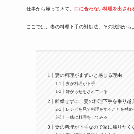
仕事から帰ってきて、
口に合わない料理を出され
ここでは、妻の料理下手の対処法、その状態から
妻の料理がまずいと感じる理由
妻が料理が下手
嫌がらせをされている
離婚せずに、妻の料理下手を乗り越
レシピを見て料理をすることを勧め
一緒に料理をしてみる
妻の料理が下手なので家に帰り