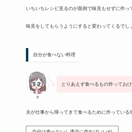
いちいちレシピ見るのが面倒で味見もせずに作っ
味見をしてもらうようにすると変わってくるでし
自分が食べない料理
とりあえず食べるもの作っておけ
妻
夫が仕事から帰ってきて食べるために作っている
自分は食べないし適当に作ればいいや