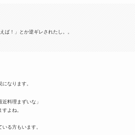
えば！」とか逆ギレされたし。。
説になります。
最近料理まずいな」
ますよね。
ている方もいます。