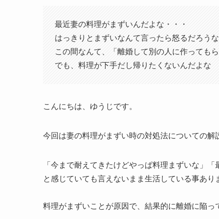
最近妻の料理がまずいんだよな・・・
はっきりとまずいなんて言ったら怒るだろうな
この間なんて、「離婚して別の人に作ってもら
でも、料理が下手だし帰りたくないんだよな
こんにちは、ゆうじです。
今回は妻の料理がまずい時の対処法についての解
「今まで耐えてきたけどやっぱ料理まずいな」「
と感じていても言えないまま生活している事あり
料理がまずいことが原因で、結果的に離婚に陥っ