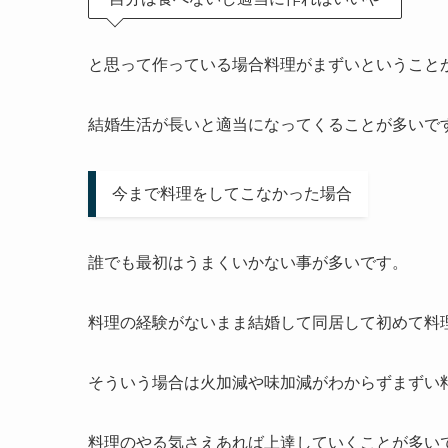
と思って作っている場合料理がまずいということ
結婚生活が長いと適当になってくることが多いで
今まで料理をしてこなかった場合
誰でも最初はうまくいかない事が多いです。
料理の経験がないまま結婚して同居して初めて料
そういう場合は火加減や味加減がわからずまずい
料理のやる気さえあれば上達していくことが多い