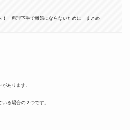
へ！ 料理下手で離婚にならないために まとめ
ンがあります。
ている場合の２つです。